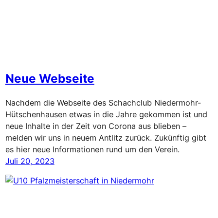
Neue Webseite
Nachdem die Webseite des Schachclub Niedermohr-
Hütschenhausen etwas in die Jahre gekommen ist und
neue Inhalte in der Zeit von Corona aus blieben –
melden wir uns in neuem Antlitz zurück. Zukünftig gibt
es hier neue Informationen rund um den Verein.
Juli 20, 2023