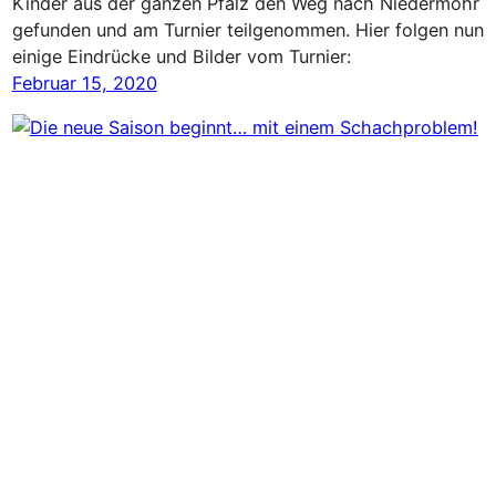
Kinder aus der ganzen Pfalz den Weg nach Niedermohr
gefunden und am Turnier teilgenommen. Hier folgen nun
einige Eindrücke und Bilder vom Turnier:
Februar 15, 2020