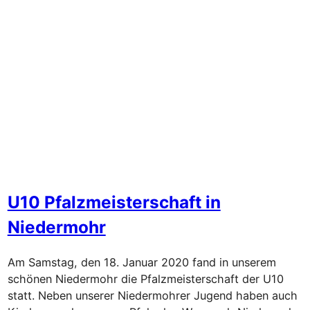
U10 Pfalzmeisterschaft in
Niedermohr
Am Samstag, den 18. Januar 2020 fand in unserem
schönen Niedermohr die Pfalzmeisterschaft der U10
statt. Neben unserer Niedermohrer Jugend haben auch