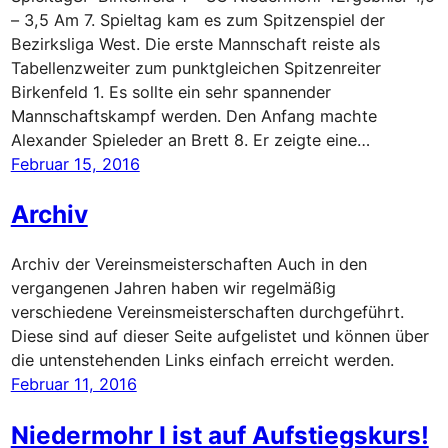
– 3,5 Am 7. Spieltag kam es zum Spitzenspiel der
Bezirksliga West. Die erste Mannschaft reiste als
Tabellenzweiter zum punktgleichen Spitzenreiter
Birkenfeld 1. Es sollte ein sehr spannender
Mannschaftskampf werden. Den Anfang machte
Alexander Spieleder an Brett 8. Er zeigte eine…
Februar 15, 2016
Archiv
Archiv der Vereinsmeisterschaften Auch in den
vergangenen Jahren haben wir regelmäßig
verschiedene Vereinsmeisterschaften durchgeführt.
Diese sind auf dieser Seite aufgelistet und können über
die untenstehenden Links einfach erreicht werden.
Februar 11, 2016
Niedermohr I ist auf Aufstiegskurs!