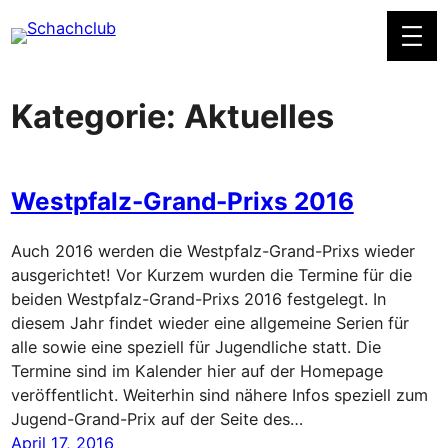
Zum
Inhalt
springen
Kategorie:
Aktuelles
Westpfalz-Grand-Prixs 2016
Auch 2016 werden die Westpfalz-Grand-Prixs wieder
ausgerichtet! Vor Kurzem wurden die Termine für die
beiden Westpfalz-Grand-Prixs 2016 festgelegt. In
diesem Jahr findet wieder eine allgemeine Serien für
alle sowie eine speziell für Jugendliche statt. Die
Termine sind im Kalender hier auf der Homepage
veröffentlicht. Weiterhin sind nähere Infos speziell zum
Jugend-Grand-Prix auf der Seite des…
April 17, 2016