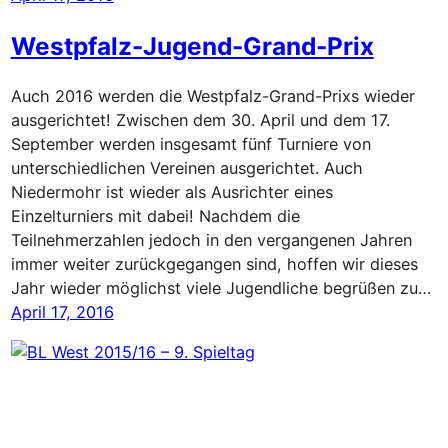
Westpfalz-Jugend-Grand-Prix
Auch 2016 werden die Westpfalz-Grand-Prixs wieder
ausgerichtet! Zwischen dem 30. April und dem 17.
September werden insgesamt fünf Turniere von
unterschiedlichen Vereinen ausgerichtet. Auch
Niedermohr ist wieder als Ausrichter eines
Einzelturniers mit dabei! Nachdem die
Teilnehmerzahlen jedoch in den vergangenen Jahren
immer weiter zurückgegangen sind, hoffen wir dieses
Jahr wieder möglichst viele Jugendliche begrüßen zu…
April 17, 2016