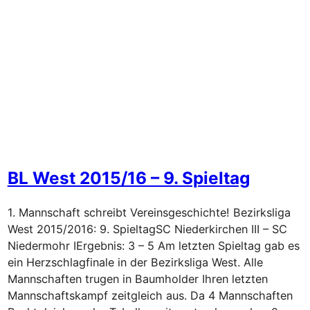
BL West 2015/16 – 9. Spieltag
1. Mannschaft schreibt Vereinsgeschichte! Bezirksliga
West 2015/2016: 9. SpieltagSC Niederkirchen III – SC
Niedermohr IErgebnis: 3 – 5 Am letzten Spieltag gab es
ein Herzschlagfinale in der Bezirksliga West. Alle
Mannschaften trugen in Baumholder Ihren letzten
Mannschaftskampf zeitgleich aus. Da 4 Mannschaften