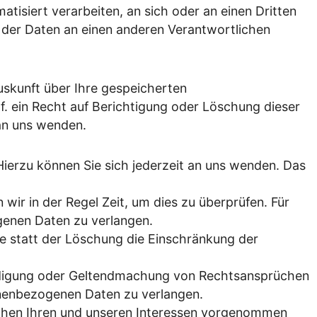
atisiert verarbeiten, an sich oder an einen Dritten
 der Daten an einen anderen Verantwortlichen
uskunft über Ihre gespeicherten
 ein Recht auf Berichtigung oder Löschung dieser
an uns wenden.
ierzu können Sie sich jederzeit an uns wenden. Das
wir in der Regel Zeit, um dies zu überprüfen. Für
genen Daten zu verlangen.
 statt der Löschung die Einschränkung der
eidigung oder Geltendmachung von Rechtsansprüchen
onenbezogenen Daten zu verlangen.
chen Ihren und unseren Interessen vorgenommen