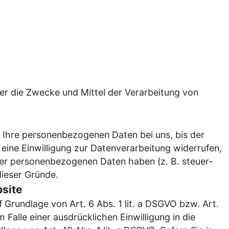
über die Zwecke und Mittel der Verarbeitung von
n Ihre personenbezogenen Daten bei uns, bis der
eine Einwilligung zur Datenverarbeitung widerrufen,
hrer personenbezogenen Daten haben (z. B. steuer-
dieser Gründe.
site
 Grundlage von Art. 6 Abs. 1 lit. a DSGVO bzw. Art.
Falle einer ausdrücklichen Einwilligung in die