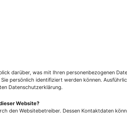
blick darüber, was mit Ihren personenbezogenen Date
 Sie persönlich identifiziert werden können. Ausführ
ten Datenschutzerklärung.
 dieser Website?
durch den Websitebetreiber. Dessen Kontaktdaten könn