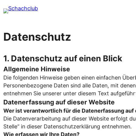
Zum
Inhalt
springen
Datenschutz
1. Datenschutz auf einen Blick
Allgemeine Hinweise
Die folgenden Hinweise geben einen einfachen Über
Personenbezogene Daten sind alle Daten, mit denen
entnehmen Sie unserer unter diesem Text aufgeführ
Datenerfassung auf dieser Website
Wer ist verantwortlich für die Datenerfassung auf
Die Datenverarbeitung auf dieser Website erfolgt 
Stelle“ in dieser Datenschutzerklärung entnehmen.
Wie erfassen wir Ihre Daten?