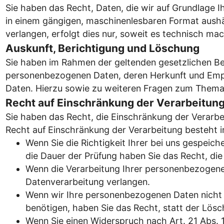
Sie haben das Recht, Daten, die wir auf Grundlage Ih
in einem gängigen, maschinenlesbaren Format aushän
verlangen, erfolgt dies nur, soweit es technisch mac
Auskunft, Berichtigung und Löschung
Sie haben im Rahmen der geltenden gesetzlichen Be
personenbezogenen Daten, deren Herkunft und Empf
Daten. Hierzu sowie zu weiteren Fragen zum Thema
Recht auf Einschränkung der Verarbeitun
Sie haben das Recht, die Einschränkung der Verarbe
Recht auf Einschränkung der Verarbeitung besteht in
Wenn Sie die Richtigkeit Ihrer bei uns gespeic
die Dauer der Prüfung haben Sie das Recht, di
Wenn die Verarbeitung Ihrer personenbezogene
Datenverarbeitung verlangen.
Wenn wir Ihre personenbezogenen Daten nicht 
benötigen, haben Sie das Recht, statt der Lös
Wenn Sie einen Widerspruch nach Art. 21 Abs