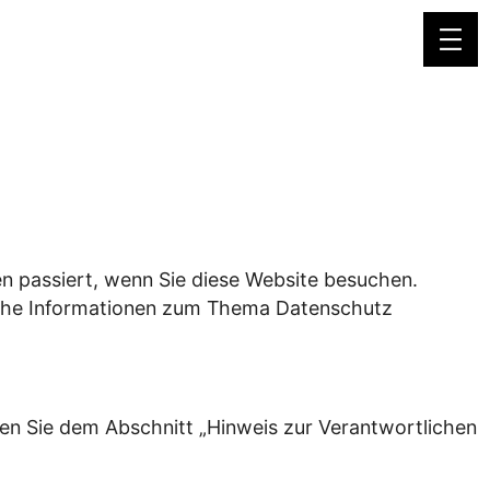
n passiert, wenn Sie diese Website besuchen.
liche Informationen zum Thema Datenschutz
en Sie dem Abschnitt „Hinweis zur Verantwortlichen