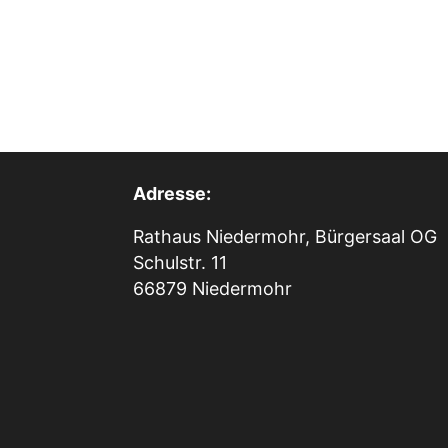
Adresse:
Rathaus Niedermohr, Bürgersaal OG
Schulstr. 11
66879 Niedermohr