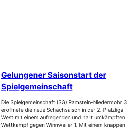
Gelungener Saisonstart der
Spielgemeinschaft
Die Spielgemeinschaft (SG) Ramstein-Niedermohr 3
eröffnete die neue Schachsaison in der 2. Pfalzliga
West mit einem aufregenden und hart umkämpften
Wettkampf gegen Winnweiler 1. Mit einem knappen