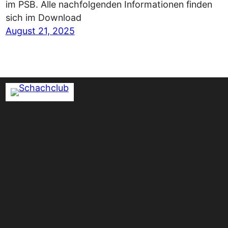
im PSB. Alle nachfolgenden Informationen finden
sich im Download
August 21, 2025