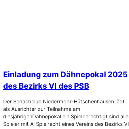
Einladung zum Dähnepokal 2025
des Bezirks VI des PSB
Der Schachclub Niedermohr-Hütschenhausen lädt
als Ausrichter zur Teilnahme am
diesjährigenDähnepokal ein.Spielberechtigt sind alle
Spieler mit A-Spielrecht eines Vereins des Bezirks VI